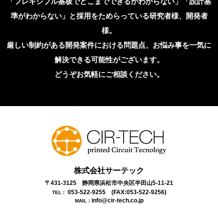
「フレキシブル基板でどこまでできるかわからない」「設計基
準がわからない」と採用をためらっている研究者様、開発者
様。
厳しい制約がある開発案件における問題点、お悩み事を一気に
解決できる可能性がございます。
どうぞお気軽にご相談ください。
株式会社サーテック
〒431-3125 静岡県浜松市中央区半田山5-11-21
053-522-9255
(FAX:053-522-9256)
TEL：
info@cir-tech.co.jp
MAIL：