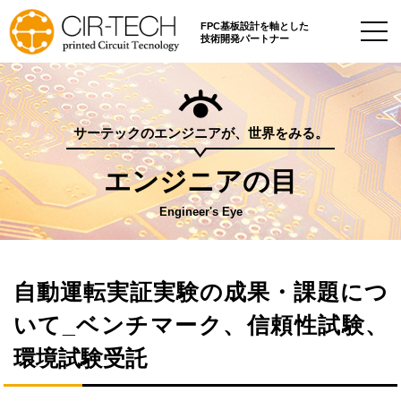
FPC基板設計を軸とした
技術開発パートナー
サーテックのエンジニアが、世界をみる。
エンジニアの目
Engineer's Eye
自動運転実証実験の成果・課題につ
いて_ベンチマーク、信頼性試験、
環境試験受託