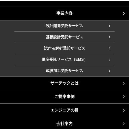
事業内容
設計開発受託サービス
基板設計受託サービス
試作＆解析受託サービス
量産受託サービス（EMS）
成膜加工受託サービス
サーテックとは
ご提案事例
エンジニアの目
会社案内