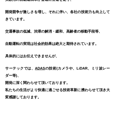
開発競争が激しさを増し、それに伴い、各社の技術力も向上して
きています。
交通事故の低減、渋滞の解消・緩和、高齢者の移動手段等、
自動運転の実現は社会的効果は絶大と期待されています。
具体的にはお伝えできませんが、
サーテックでは、
ADAS
の技術(カメラや、LiDAR、ミリ波レー
ダー等)、
開発に深く関わらせて頂いております。
私たちの生活がより快適に過ごせる技術革新に携わらせて頂き大
変感謝しております。