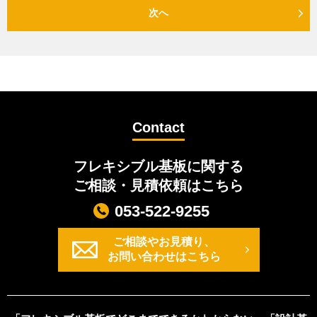
次へ
Contact
フレキシブル基板に関する
ご相談・見積依頼はこちら
053-522-9255
ご相談やお見積り、
お問い合わせはこちら