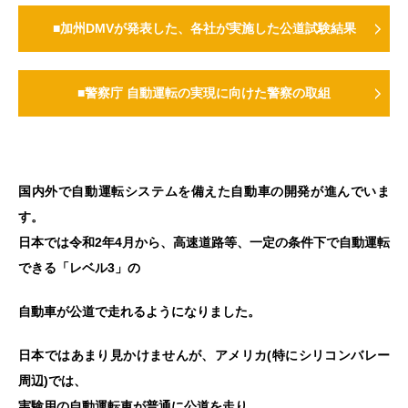
■加州DMVが発表した、各社が実施した公道試験結果
■警察庁 自動運転の実現に向けた警察の取組
国内外で自動運転システムを備えた自動車の開発が進んでいま
す。
日本では令和2年4月から、高速道路等、一定の条件下で自動運転
できる「レベル3」の
自動車が公道で走れるようになりました。
日本ではあまり見かけませんが、アメリカ(特にシリコンバレー
周辺)では、
実験用の自動運転車が普通に公道を走り、