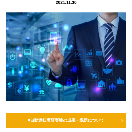
2021.11.30
■自動運転実証実験の成果・課題について