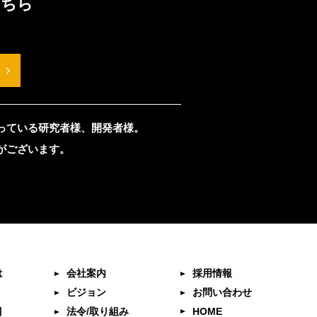
こちら
っている研究者様、開発者様。
がございます。
は
会社案内
採用情報
ビジョン
お問い合わせ
目
法令/取り組み
HOME