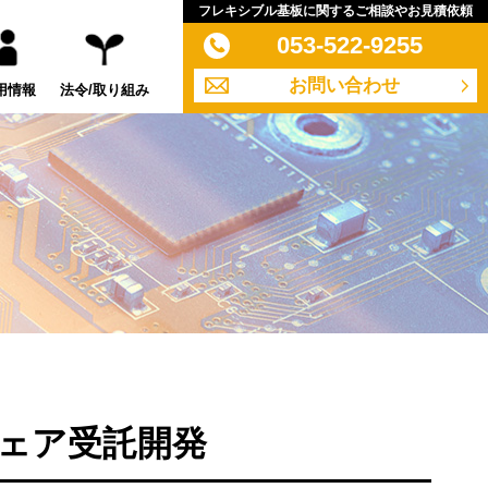
フレキシブル基板に関するご相談やお見積依頼
053-522-9255
お問い合わせ
用情報
法令/取り組み
ウェア受託開発