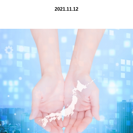
2021.11.12