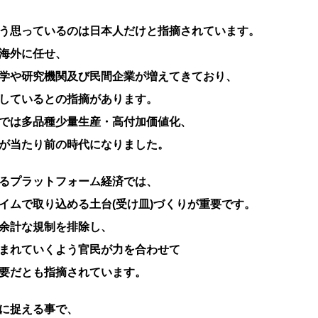
う思っているのは日本人だけと指摘されています。
海外に任せ、
学や研究機関及び民間企業が増えてきており、
しているとの指摘があります。
では多品種少量生産・高付加価値化、
が当たり前の時代になりました。
るプラットフォーム経済では、
イムで取り込める土台(受け皿)づくりが重要です。
余計な規制を排除し、
まれていくよう官民が力を合わせて
要だとも指摘されています。
に捉える事で、