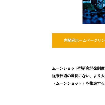
内閣府ホームページリン
ムーンショット型研究開発制度
従来技術の延長にない、より大
（ムーンショット）を推進する