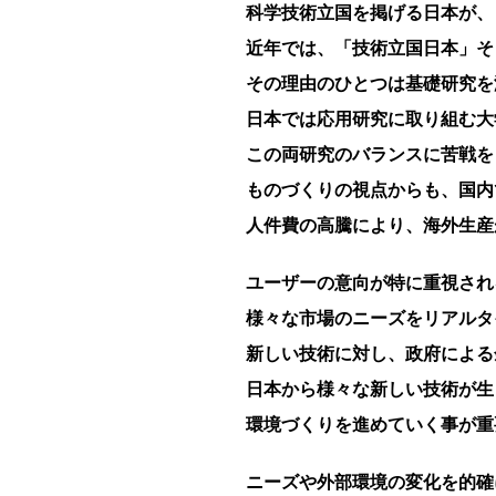
科学技術立国を掲げる日本が、
近年では、「技術立国日本」そ
その理由のひとつは基礎研究を
日本では応用研究に取り組む大
この両研究のバランスに苦戦を
ものづくりの視点からも、国内
人件費の高騰により、海外生産
ユーザーの意向が特に重視され
様々な市場のニーズをリアルタ
新しい技術に対し、政府による
日本から様々な新しい技術が生
環境づくりを進めていく事が重
ニーズや外部環境の変化を的確