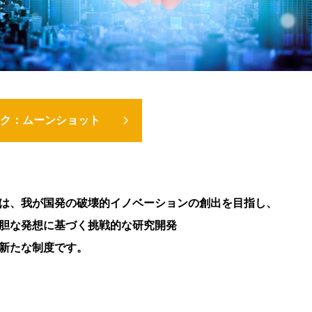
ク：ムーンショット
は、我が国発の破壊的イノベーションの創出を目指し、
胆な発想に基づく挑戦的な研究開発
新たな制度です。