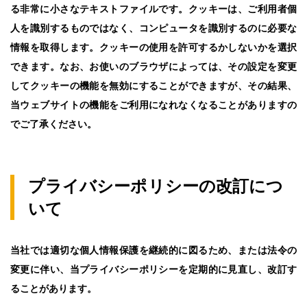
る非常に小さなテキストファイルです。クッキーは、ご利用者個
人を識別するものではなく、コンピュータを識別するのに必要な
情報を取得します。クッキーの使用を許可するかしないかを選択
できます。なお、お使いのブラウザによっては、その設定を変更
してクッキーの機能を無効にすることができますが、その結果、
当ウェブサイトの機能をご利用になれなくなることがありますの
でご了承ください。
プライバシーポリシーの改訂につ
いて
当社では適切な個人情報保護を継続的に図るため、または法令の
変更に伴い、当プライバシーポリシーを定期的に見直し、改訂す
ることがあります。