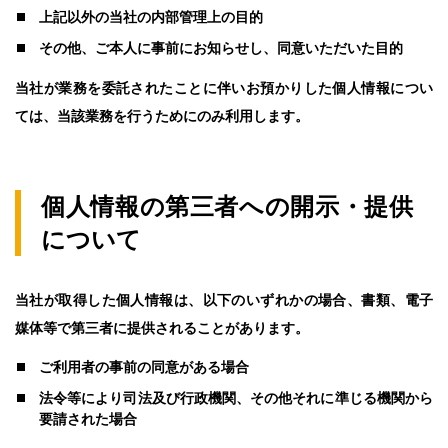
上記以外の当社の内部管理上の目的
その他、ご本人に事前にお知らせし、同意いただいた目的
当社が業務を委託されたことに伴いお預かりした個人情報につい
ては、当該業務を行うためにのみ利用します。
個人情報の第三者への開示・提供
について
当社が取得した個人情報は、以下のいずれかの場合、書類、電子
媒体等で第三者に提供されることがあります。
ご利用者の事前の同意がある場合
法令等により司法及び行政機関、その他それに準じる機関から
要請された場合