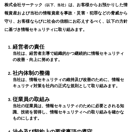
株式会社サーテック
は、お客様からお預かりした情
（以下、当社）
報資産および当社の情報資産を事故・災害・犯罪などの脅威から
守り、お客様ならびに社会の信頼にお応えするべく、以下の方針
に基づき情報セキュリティに取り組みます。
経営者の責任
当社は、経営者主導で組織的かつ継続的に情報セキュリティ
の改善・向上に努めます。
社内体制の整備
当社は、情報セキュリティの維持及び改善のために、情報セ
キュリティ対策を社内の正式な規則として取り組みます。
従業員の取組み
当社の従業員は、情報セキュリティのために必要とされる知
識、技術を習得し、情報セキュリティへの取り組みを確かな
ものにします。
法令及び契約上の要求事項の遵守