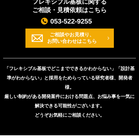
フレキシブル基板に関する
ご相談・見積依頼はこちら
053-522-9255
ご相談やお見積り、
お問い合わせはこちら
「フレキシブル基板でどこまでできるかわからない」「設計基
準がわからない」と採用をためらっている研究者様、開発者
様。
厳しい制約がある開発案件における問題点、お悩み事を一気に
解決できる可能性がございます。
どうぞお気軽にご相談ください。