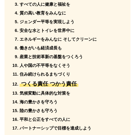
すべての人に健康と福祉を
質の高い教育をみんなに
ジェンダー平等を実現しよう
安全な水とトイレを世界中に
エネルギーをみんなに そしてクリーンに
働きがいも経済成長も
産業と技術革新の基盤をつくろう
人や国の不平等をなくそう
住み続けられるまちづくり
つくる責任 つかう責任
気候変動に具体的な対策を
海の豊かさを守ろう
陸の豊かさも守ろう
平和と公正をすべての人に
パートナーシップで目標を達成しよう