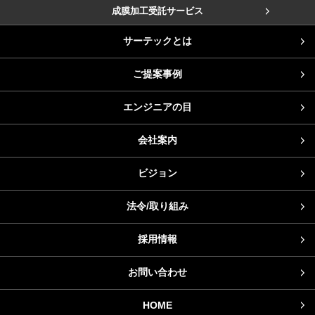
成膜加工受託サービス
サーテックとは
ご提案事例
エンジニアの目
会社案内
ビジョン
法令/取り組み
採用情報
お問い合わせ
HOME