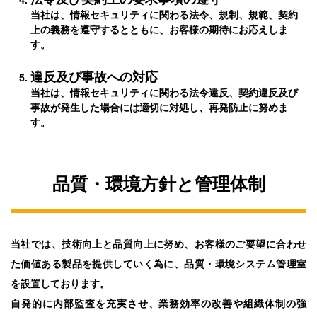
当社は、情報セキュリティに関わる法令、規制、規範、契約
上の義務を遵守するとともに、お客様の期待にお応えしま
す。
違反及び事故への対応
当社は、情報セキュリティに関わる法令違反、契約違反及び
事故が発生した場合には適切に対処し、再発防止に努めま
す。
品質・環境方針と管理体制
当社では、技術向上と品質向上に努め、お客様のご要望に合わせ
た価値ある製品を提供していく為に、品質・環境システム管理室
を設置しております。
自発的に内部監査を充実させ、業務効率の改善や組織体制の強