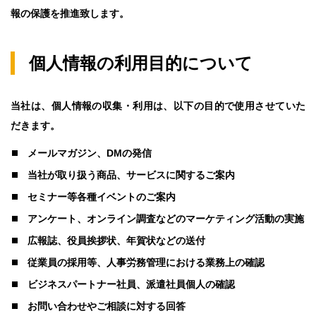
報の保護を推進致します。
個人情報の利用目的について
当社は、個人情報の収集・利用は、以下の目的で使用させていた
だきます。
メールマガジン、DMの発信
当社が取り扱う商品、サービスに関するご案内
セミナー等各種イベントのご案内
アンケート、オンライン調査などのマーケティング活動の実施
広報誌、役員挨拶状、年賀状などの送付
従業員の採用等、人事労務管理における業務上の確認
ビジネスパートナー社員、派遣社員個人の確認
お問い合わせやご相談に対する回答