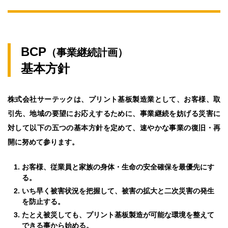
BCP
（事業継続計画）
基本方針
株式会社サーテックは、プリント基板製造業として、お客様、取
引先、地域の要望にお応えするために、事業継続を妨げる災害に
対して以下の五つの基本方針を定めて、速やかな事業の復旧・再
開に努めて参ります。
お客様、従業員と家族の身体・生命の安全確保を最優先にす
る。
いち早く被害状況を把握して、被害の拡大と二次災害の発生
を防止する。
たとえ被災しても、プリント基板製造が可能な環境を整えて
できる事から始める。