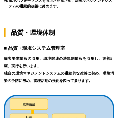
④
環境パフォーマンスを向上させるため、環境マネジメントシス
テムの継続的改善に努めます。
品質・環境体制
■ 品質・環境システム管理室
顧客要求情報の収集、環境関連の法規制情報を収集し、改善計
画、実行を行います。
独自の環境マネジメントシステムの継続的な改善に努め、環境汚
染の予防に努め、管理活動の強化を図って参ります。