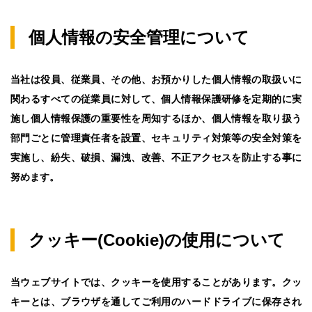
個人情報の安全管理について
当社は役員、従業員、その他、お預かりした個人情報の取扱いに
関わるすべての従業員に対して、個人情報保護研修を定期的に実
施し個人情報保護の重要性を周知するほか、個人情報を取り扱う
部門ごとに管理責任者を設置、セキュリティ対策等の安全対策を
実施し、紛失、破損、漏洩、改善、不正アクセスを防止する事に
努めます。
クッキー(Cookie)の使用について
当ウェブサイトでは、クッキーを使用することがあります。クッ
キーとは、ブラウザを通してご利用のハードドライブに保存され