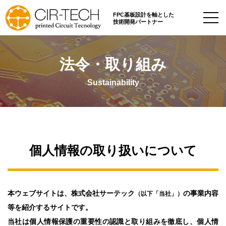
FPC基板設計を軸とした
技術開発パートナー
法令・取り組み
Sustainability
個人情報の取り扱いについて
本ウェブサイトは、株式会社サーテック
の事業内容
（以下「当社」）
等を紹介するサイトです。
当社は個人情報保護の重要性の認識と取り組みを徹底し、個人情