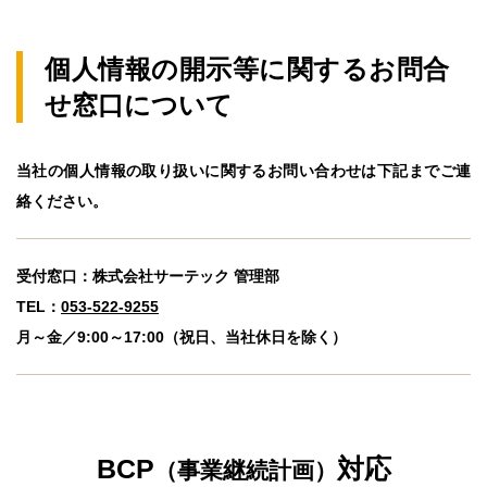
個人情報の開示等に関するお問合
せ窓口について
当社の個人情報の取り扱いに関するお問い合わせは下記までご連
絡ください。
受付窓口：株式会社サーテック 管理部
TEL：
053-522-9255
月～金／9:00～17:00（祝日、当社休日を除く）
BCP
対応
（事業継続計画）