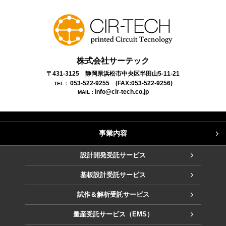
株式会社サーテック
〒431-3125 静岡県浜松市中央区半田山5-11-21
053-522-9255
(FAX:053-522-9256)
TEL：
info@cir-tech.co.jp
MAIL：
事業内容
設計開発受託サービス
基板設計受託サービス
試作＆解析受託サービス
量産受託サービス（EMS）