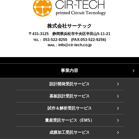
株式会社サーテック
〒431-3125 静岡県浜松市中央区半田山5-11-21
053-522-9255
(FAX:053-522-9256)
TEL：
info@cir-tech.co.jp
MAIL：
事業内容
設計開発受託サービス
基板設計受託サービス
試作＆解析受託サービス
量産受託サービス（EMS）
成膜加工受託サービス