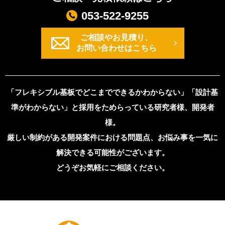
053-522-9255
ご相談やお見積り、
お問い合わせはこちら
「フレキシブル基板でどこまでできるかわからない」「設計基
準がわからない」と採用をためらっている研究者様、開発者
様。
厳しい制約がある開発案件における問題点、お悩み事を一気に
解決できる可能性がございます。
どうぞお気軽にご相談ください。