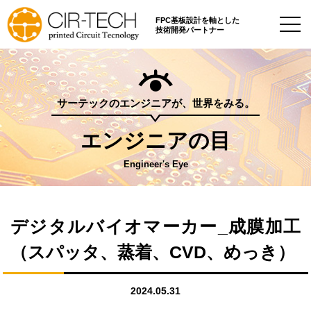
FPC基板設計を軸とした
技術開発パートナー
サーテックのエンジニアが、世界をみる。
エンジニアの目
Engineer's Eye
デジタルバイオマーカー_成膜加工
（スパッタ、蒸着、CVD、めっき）
2024.05.31