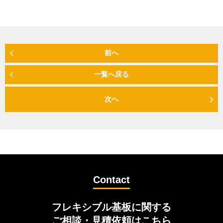
前へ
一覧へ戻る
次へ
Contact
フレキシブル基板に関する
ご相談・見積依頼はこちら