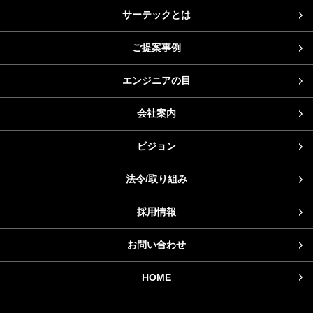
サーテックとは
ご提案事例
エンジニアの目
会社案内
ビジョン
法令/取り組み
採用情報
お問い合わせ
HOME